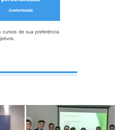
(customizada)
 cursos de sua preferência.
etivos.