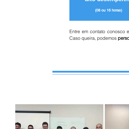
(08 ou 16 horas)
Entre em contato conosco e
Caso queira, podemos
perso