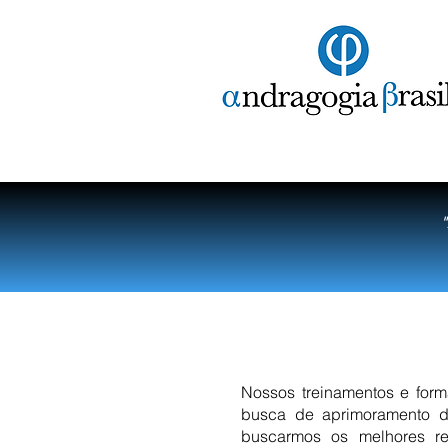
Nossos treinamentos e for
busca de aprimoramento d
buscarmos os melhores re