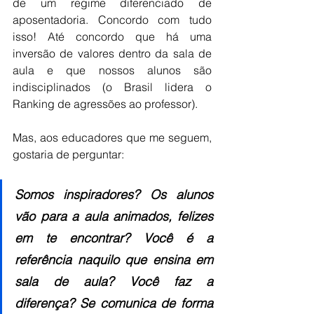
de um regime diferenciado de 
aposentadoria. Concordo com tudo 
isso! Até concordo que há uma 
inversão de valores dentro da sala de 
aula e que nossos alunos são 
indisciplinados (o Brasil lidera o 
Ranking de agressões ao professor).
Mas, aos educadores que me seguem, 
gostaria de perguntar: 
Somos inspiradores? Os alunos 
vão para a aula animados, felizes 
em te encontrar? Você é a 
referência naquilo que ensina em 
sala de aula? Você faz a 
diferença? Se comunica de forma 