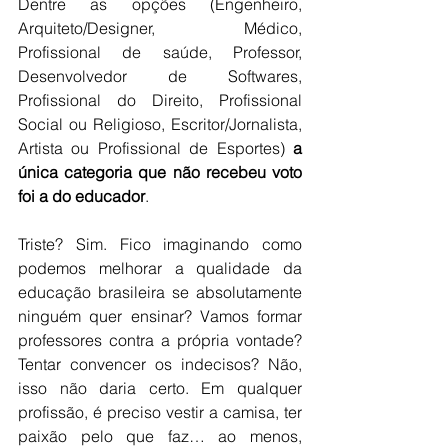
Dentre as opções (Engenheiro, 
Arquiteto/Designer, Médico, 
Profissional de saúde, Professor, 
Desenvolvedor de Softwares, 
Profissional do Direito, Profissional 
Social ou Religioso, Escritor/Jornalista, 
Artista ou Profissional de Esportes) 
a 
única categoria que não recebeu voto 
foi a do educador
.
Triste? Sim. Fico imaginando como 
podemos melhorar a qualidade da 
educação brasileira se absolutamente 
ninguém quer ensinar? Vamos formar 
professores contra a própria vontade? 
Tentar convencer os indecisos? Não, 
isso não daria certo. Em qualquer 
profissão, é preciso vestir a camisa, ter 
paixão pelo que faz… ao menos, 