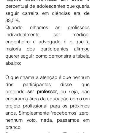
percentual de adolescentes que queria 
seguir carreira em ciências era de 
33,5%.
Quando olhamos as profissões 
individualmente, ser médico, 
engenheiro e advogado é o que a 
maioria dos participantes afirmou 
querer seguir, como demonstra a tabela 
abaixo:
O que chama a atenção é que nenhum 
dos participantes disse que 
pretende 
ser professor
, ou seja, não 
encaram a área da educação como um 
projeto profissional para os próximos 
anos. Simplesmente ‘recebemos’ zero, 
nenhum voto, nada, passamos em 
branco.