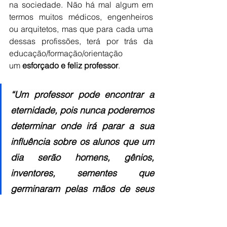
na sociedade. Não há mal algum em 
termos muitos médicos, engenheiros 
ou arquitetos, mas que para cada uma 
dessas profissões, terá por trás da 
educação/formação/orientação 
um 
esforçado e feliz professor
.
“Um professor pode encontrar a 
eternidade, pois nunca poderemos 
determinar onde irá parar a sua 
influência sobre os alunos que um 
dia serão homens, gênios, 
inventores, sementes que 
germinaram pelas mãos de seus 
mestres.” (Henry B. Adams)