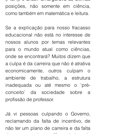
posições, não somente em ciência, 
como também em matemática e leitura.
Se a explicação para nosso fracasso 
educacional não está no interesse de 
nossos alunos por temas relevantes 
para o mundo atual como ciências, 
onde se encontrará? Muitos dizem que 
a culpa é da carreira que não é atrativa 
economicamente, outros culpam o 
ambiente de trabalho, a estrutura 
inadequada ou até mesmo o ‘pré-
conceito’ da sociedade sobre a 
profissão de professor.
Já vi pessoas culpando o Governo, 
reclamando da falta de incentivo, de 
não ter um plano de carreira e da falta 