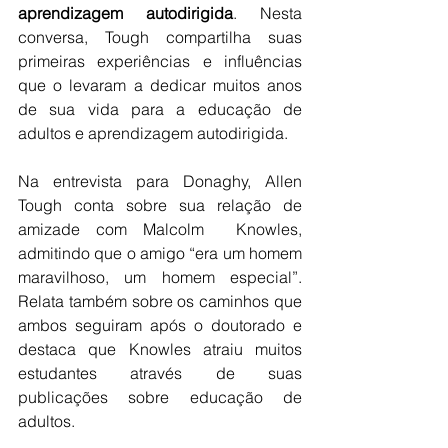
aprendizagem autodirigida
. Nesta 
conversa, Tough compartilha suas 
primeiras experiências e influências 
que o levaram a dedicar muitos anos 
de sua vida para a educação de 
adultos e aprendizagem autodirigida. 
Na entrevista para Donaghy, Allen 
Tough conta sobre sua relação de 
amizade com Malcolm  Knowles, 
admitindo que o amigo “era um homem 
maravilhoso, um homem especial”. 
Relata também sobre os caminhos que 
ambos seguiram após o doutorado e 
destaca que Knowles atraiu muitos 
estudantes através de suas 
publicações sobre educação de 
adultos.