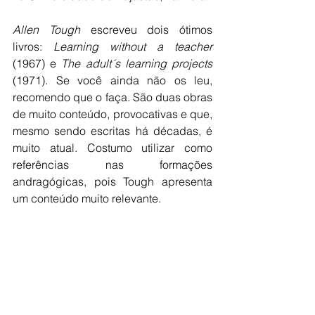
Allen Tough
 escreveu dois ótimos 
livros: 
Learning without a teacher
(1967) e 
The adult´s learning projects
(1971). Se você ainda não os leu, 
recomendo que o faça. São duas obras 
de muito conteúdo, provocativas e que, 
mesmo sendo escritas há décadas, é 
muito atual. Costumo utilizar como 
referências nas formações 
andragógicas, pois Tough apresenta 
um conteúdo muito relevante.