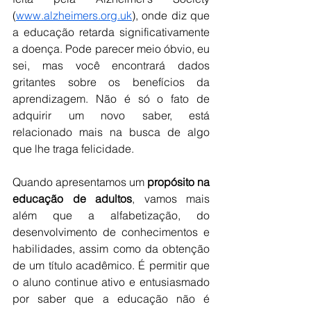
(
www.alzheimers.org.uk
), onde diz que 
a educação retarda significativamente 
a doença. Pode parecer meio óbvio, eu 
sei, mas você encontrará dados 
gritantes sobre os benefícios da 
aprendizagem. Não é só o fato de 
adquirir um novo saber, está 
relacionado mais na busca de algo 
que lhe traga felicidade.
Quando apresentamos um
 propósito na 
educação de adultos
, vamos mais 
além que a alfabetização, do 
desenvolvimento de conhecimentos e 
habilidades, assim como da obtenção 
de um título acadêmico. É permitir que 
o aluno continue ativo e entusiasmado 
por saber que a educação não é 