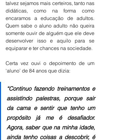
talvez sejamos mais certeiros, tanto nas 
didáticas, como na forma como 
encaramos a educação de adultos. 
Quem sabe o aluno adulto não queira 
somente ouvir de alguém que ele deve 
desenvolver isso e aquilo para se 
equiparar e ter chances na sociedade.
Certa vez ouvi o depoimento de um 
‘aluno’ de 84 anos que dizia:
“Continuo fazendo treinamentos e 
assistindo palestras, porque sair 
da cama e sentir que tenho um 
propósito já me é desafiador. 
Agora, saber que na minha idade, 
ainda tenho coisas a descobrir, é 