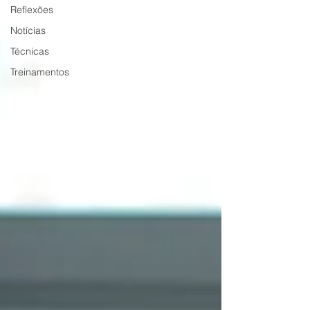
Reflexões
Notícias
Técnicas
Treinamentos