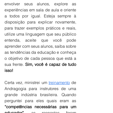
envolver seus alunos, explore as 
experiências em sala de aula e oriente 
a todos por igual. Esteja sempre à 
disposição para explicar novamente, 
para trazer exemplos práticos e reais, 
utilize uma linguagem que seu público 
entenda, aceite que você pode 
aprender com seus alunos, saiba sobre 
as tendências da educação e conheça 
o objetivo de cada pessoa que está a 
sua frente. 
Sim, você é capaz de tudo 
isso!
Certa vez, ministrei um 
treinamento
 de 
Andragogia para instrutores de uma 
grande indústria brasileira. Quando 
perguntei para eles quais eram as 
“competências necessárias para um 
educador”
, as respostas foram 