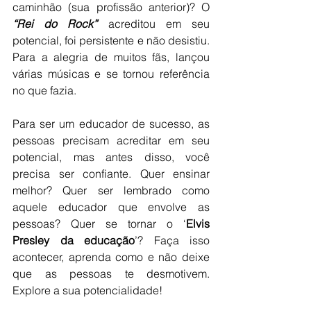
caminhão (sua profissão anterior)? O 
“Rei do Rock”
 acreditou em seu 
potencial, foi persistente e não desistiu. 
Para a alegria de muitos fãs, lançou 
várias músicas e se tornou referência 
no que fazia.
Para ser um educador de sucesso, as 
pessoas precisam acreditar em seu 
potencial, mas antes disso, você 
precisa ser confiante. Quer ensinar 
melhor? Quer ser lembrado como 
aquele educador que envolve as 
pessoas? Quer se tornar o ‘
Elvis 
Presley da educação
’? Faça isso 
acontecer, aprenda como e não deixe 
que as pessoas te desmotivem. 
Explore a sua potencialidade!