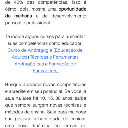
de 40% das competências. Isso é 
ótimo, pois, mostra uma 
oportunidade 
de melhoria
 e de desenvolvimento 
pessoal e profissional.
Te indico alguns cursos para aumentar 
suas competências como educador: 
Curso de Andragogia (Educação de 
Adultos
) 
Técnicas e Ferramentas 
Andragógicas
 e 
Formação de 
Formadores
.
Busque aprender novas competências 
e acredite em seu potencial. Se você já 
atua na área há 10, 15, 30 anos, saiba 
que sempre surgem novas técnicas e 
métodos de ensino. Seja para melhorar 
sua postura, a habilidade de ensinar, 
uma nova dinâmica ou formas de 