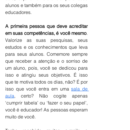
alunos e também para os seus colegas 
educadores.
A primeira pessoa que deve acreditar 
em suas competências, é você mesmo
. 
Valorize as suas pesquisas, seus 
estudos e os conhecimentos que leva 
para seus alunos. Comemore sempre 
que receber a atenção e o sorriso de 
um aluno, pois, você se dedicou para 
isso e atingiu seus objetivos. É isso 
que te motiva todos os dias, não? É por 
isso que você entra em uma 
sala de 
aula
, certo? Não cogite apenas 
‘cumprir tabela’ ou ‘fazer o seu papel’, 
você é educador! As pessoas esperam 
muito de você.