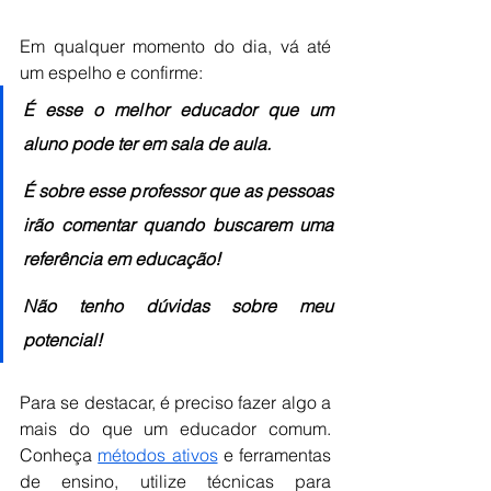
Em qualquer momento do dia, vá até 
um espelho e confirme:
É esse o melhor educador que um 
aluno pode ter em sala de aula.
É sobre esse professor que as pessoas 
irão comentar quando buscarem uma 
referência em educação!
Não tenho dúvidas sobre meu 
potencial!
Para se destacar, é preciso fazer algo a 
mais do que um educador comum. 
Conheça 
métodos ativos
 e ferramentas 
de ensino, utilize técnicas para 