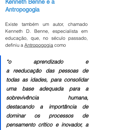
Kenneth Benne e a 
Antropogogia 
Existe também um autor, chamado 
Kenneth D. Benne, especialista em 
educação, que, no século passado, 
definiu a 
Antropogogia
 como 
“o aprendizado e 
a reeducação das pessoas de 
todas as idades, para consolidar 
uma base adequada para a 
sobrevivência humana, 
destacando a importância de 
dominar os processos de 
pensamento crítico e inovador, a 