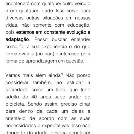
acontecerá com qualquer outro veículo 
e em qualquer idade. Isso serve para 
diversas outras situações em nossas 
vidas, não somente com educação, 
pois 
estamos em constante evolução e 
adaptação
. Posso buscar entender 
como foi a sua experiência e de que 
forma evoluiu (ou não) o interesse pela 
forma de aprendizagem em questão.
Vamos mais além ainda? Não posso 
considerar também, ao estudar a 
sociedade como um todo, que todo 
adulto de 40 anos sabe andar de 
bicicleta. Sendo assim, preciso olhar 
para dentro de cada um deles e 
orientá-lo de acordo com as suas 
necessidades e expectativas. Isso não 
depende da idade, deveria acontecer 