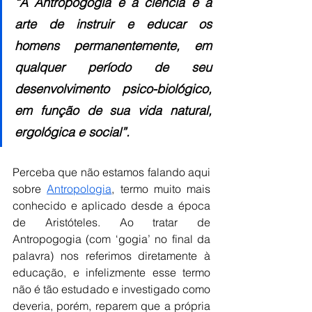
“A Antropogogia é a ciência e a 
arte de instruir e educar os 
homens permanentemente, em 
qualquer período de seu 
desenvolvimento psico-biológico, 
em função de sua vida natural, 
ergológica e social”.
Perceba que não estamos falando aqui 
sobre 
Antropologia
, termo muito mais 
conhecido e aplicado desde a época 
de Aristóteles. Ao tratar de 
Antropogogia (com ‘gogia’ no final da 
palavra) nos referimos diretamente à 
educação, e infelizmente esse termo 
não é tão estudado e investigado como 
deveria, porém, reparem que a própria 