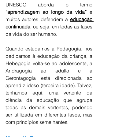
UNESCO aborda o termo 
“aprendizagem ao longo da vida”
 e 
muitos autores defendem a 
educação 
continuada
, ou seja, em todas as fases 
da vida do ser humano.
Quando estudamos a Pedagogia, nos 
dedicamos à educação da criança, a 
Hebegogia volta-se ao adolescente, a 
Andragogia ao adulto e a 
Gerontagogia está direcionada ao 
aprendiz idoso (terceira idade). Talvez, 
tenhamos aqui, uma vertente da 
ciência da educação que agrupa 
todas as demais vertentes, podendo 
ser utilizada em diferentes fases, mas 
com princípios semelhantes.