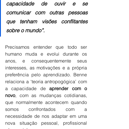
capacidade de ouvir e se 
comunicar com outras pessoas 
que tenham visões conflitantes 
sobre o mundo”.
Precisamos entender que todo ser 
humano muda e evolui durante os 
anos, e consequentemente seus 
interesses, as motivações e a própria 
preferência pelo aprendizado. Benne 
relaciona a ‘teoria antropogógica’ com 
a capacidade de 
aprender com o 
novo
, com as mudanças cotidianas, 
que normalmente acontecem quando 
somos confrontados com a 
necessidade de nos adaptar em uma 
nova situação pessoal, profissional 