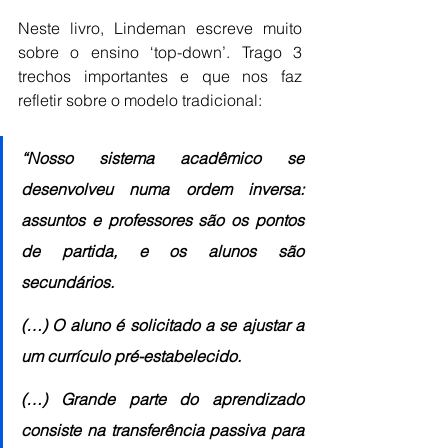
Neste livro, Lindeman escreve muito 
sobre o ensino ‘top-down’. Trago 3 
trechos importantes e que nos faz 
refletir sobre o modelo tradicional: 
“Nosso sistema acadêmico se 
desenvolveu numa ordem inversa: 
assuntos e professores são os pontos 
de partida, e os alunos são 
secundários. 
(…) O aluno é solicitado a se ajustar a 
um currículo pré-estabelecido. 
(…) Grande parte do aprendizado 
consiste na transferência passiva para 