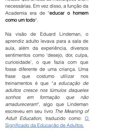
necessárias. Em vez disso, a função da 
Academia era de “
educar o homem 
como um todo
“.
Na visão de Eduard Lindeman, o 
aprendiz adulto levava para a sala de 
aula, além da experiência, diversos 
sentimentos como ‘desejo, dor, culpa, 
curiosidade’, o que fazia com que 
fosse diferente de uma criança. Uma 
frase que costumo utilizar nos 
treinamentos é que “
a educação de 
adultos cresce nos túmulos daqueles 
sonhos em formação que não 
amadureceram
“, algo que Lindeman 
escreveu em seu livro 
The Meaning of 
Adult Education, 
traduzido como: 
O 
Significado da Educação de Adultos.