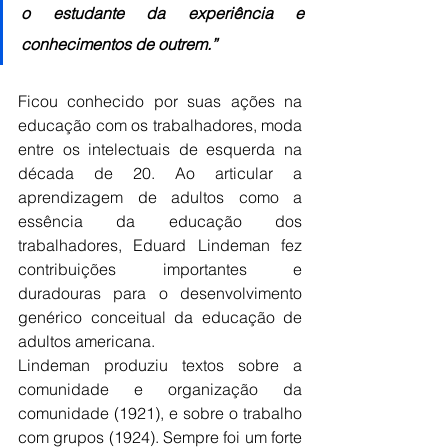
o estudante da experiência e 
conhecimentos de outrem.”
Ficou conhecido por suas ações na 
educação com os trabalhadores, moda 
entre os intelectuais de esquerda na 
década de 20. Ao articular a 
aprendizagem de adultos como a 
essência da educação dos 
trabalhadores, Eduard Lindeman fez 
contribuições importantes e 
duradouras para o desenvolvimento 
genérico conceitual da educação de 
adultos americana.
Lindeman produziu textos sobre a 
comunidade e organização da 
comunidade (1921), e sobre o trabalho 
com grupos (1924). Sempre foi um forte 