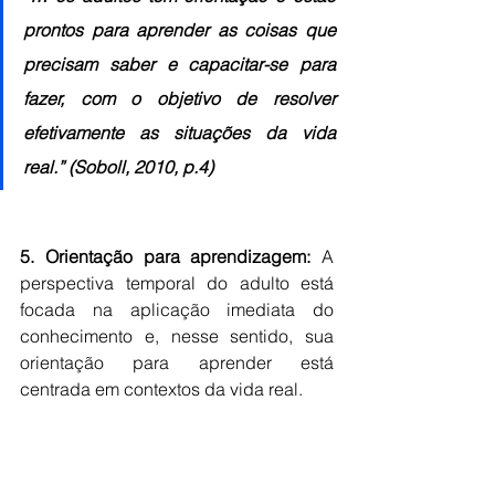
prontos para aprender as coisas que 
precisam saber e capacitar-se para 
fazer, com o objetivo de resolver 
efetivamente as situações da vida 
real.” (Soboll, 2010, p.4)
5. Orientação para aprendizagem:
 A 
perspectiva temporal do adulto está 
focada na aplicação imediata do 
conhecimento e, nesse sentido, sua 
orientação para aprender está 
centrada em contextos da vida real.