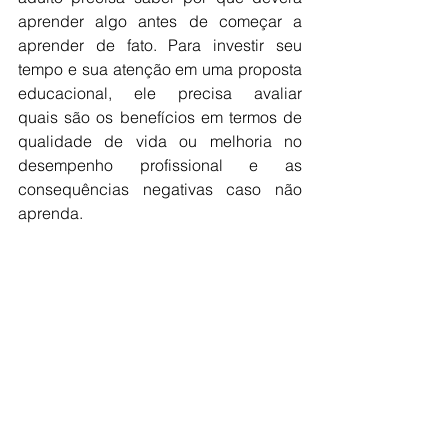
aprender algo antes de começar a 
aprender de fato. Para investir seu 
tempo e sua atenção em uma proposta 
educacional, ele precisa avaliar 
quais são os benefícios em termos de 
qualidade de vida ou melhoria no 
desempenho profissional e as 
consequências negativas caso não 
aprenda.