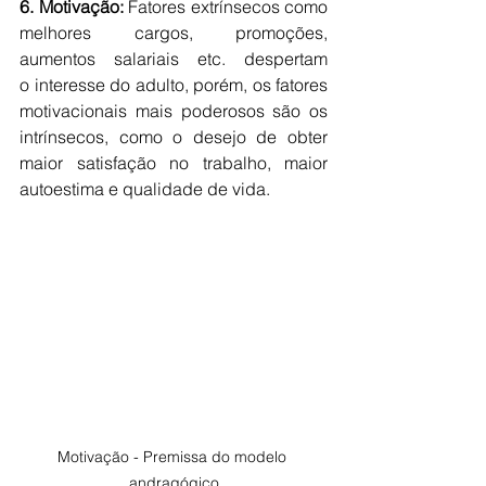
6. Motivação:
 Fatores extrínsecos como 
melhores cargos, promoções, 
aumentos salariais etc. despertam 
o interesse do adulto, porém, os fatores 
motivacionais mais poderosos são os 
intrínsecos, como o desejo de obter 
maior satisfação no trabalho, maior 
autoestima e qualidade de vida.
Motivação - Premissa do modelo 
andragógico