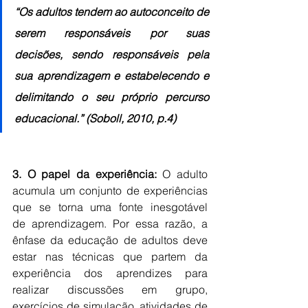
“Os adultos tendem ao autoconceito de 
serem responsáveis por suas 
decisões, sendo responsáveis pela 
sua aprendizagem e estabelecendo e 
delimitando o seu próprio percurso 
educacional.” (Soboll, 2010, p.4)
3. O papel da experiência:
 O adulto 
acumula um conjunto de experiências 
que se torna uma fonte inesgotável 
de aprendizagem. Por essa razão, a 
ênfase da educação de adultos deve 
estar nas técnicas que partem da 
experiência dos aprendizes para 
realizar discussões em grupo, 
exercícios de simulação, atividades de 