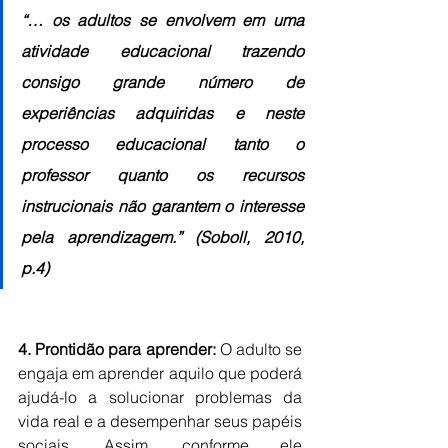
“… os adultos se envolvem em uma 
atividade educacional trazendo 
consigo grande número de 
experiências adquiridas e neste 
processo educacional tanto o 
professor quanto os recursos 
instrucionais não garantem o interesse 
pela aprendizagem.” (Soboll, 2010, 
p.4)
4. Prontidão para aprender:
 O adulto se 
engaja em aprender aquilo que poderá 
ajudá-lo a solucionar problemas da 
vida real e a desempenhar seus papéis 
sociais. Assim, conforme ele 