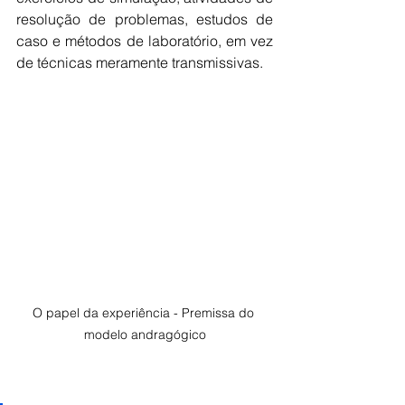
resolução de problemas, estudos de 
caso e métodos de laboratório, em vez 
de técnicas meramente transmissivas.
O papel da experiência - Premissa do 
modelo andragógico