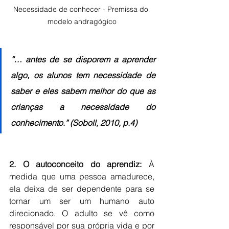
Necessidade de conhecer - Premissa do 
modelo andragógico
“… antes de se disporem a aprender 
algo, os alunos tem necessidade de 
saber e eles sabem melhor do que as 
crianças a necessidade do 
conhecimento.” (Soboll, 2010, p.4)
2. O autoconceito do aprendiz:
 À 
medida que uma pessoa amadurece, 
ela deixa de ser dependente para se 
tornar um ser um humano auto 
direcionado. O adulto se vê como 
responsável por sua própria vida e por 