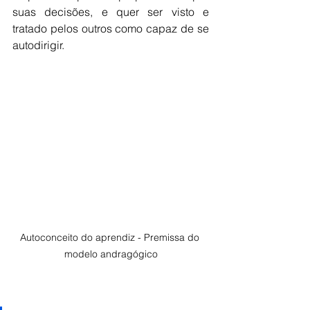
suas decisões, e quer ser visto e 
tratado pelos outros como capaz de se 
autodirigir.
Autoconceito do aprendiz - Premissa do 
modelo andragógico