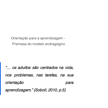
Orientação para a aprendizagem - 
Premissa do modelo andragógico
“… os adultos são centrados na vida, 
nos problemas, nas tarefas, na sua 
orientação para 
aprendizagem.” (Soboll, 2010, p.5)