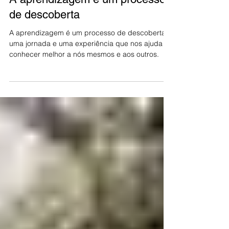
A aprendizagem é um processo
de descoberta
A aprendizagem é um processo de descoberta,
uma jornada e uma experiência que nos ajuda a
conhecer melhor a nós mesmos e aos outros.