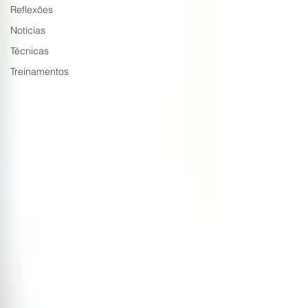
Reflexões
Notícias
Técnicas
Treinamentos