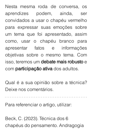
Nesta mesma roda de conversa, os 
aprendizes podem, ainda, ser 
convidados a usar o chapéu vermelho 
para expressar suas emoções sobre 
um tema que foi apresentado, assim 
como, usar o chapéu branco para 
apresentar fatos e informações 
objetivas sobre o mesmo tema. Com 
isso, teremos um 
debate mais robusto 
e 
com 
participação ativa
 dos adultos.
Qual é a sua opinião sobre a técnica? 
Deixe nos comentários.
Para referenciar o artigo, utilizar:
Beck, C. (2023). Técnica dos 6 
chapéus do pensamento. Andragogia 