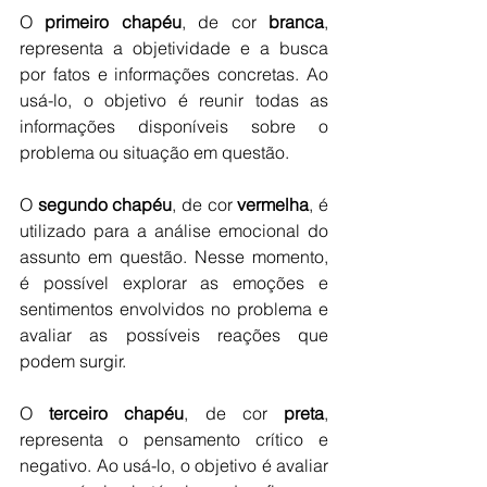
O 
primeiro chapéu
, de cor 
branca
, 
representa a objetividade e a busca 
por fatos e informações concretas. Ao 
usá-lo, o objetivo é reunir todas as 
informações disponíveis sobre o 
problema ou situação em questão.
O 
segundo chapéu
, de cor 
vermelha
, é 
utilizado para a análise emocional do 
assunto em questão. Nesse momento, 
é possível explorar as emoções e 
sentimentos envolvidos no problema e 
avaliar as possíveis reações que 
podem surgir.
O 
terceiro chapéu
, de cor 
preta
, 
representa o pensamento crítico e 
negativo. Ao usá-lo, o objetivo é avaliar 