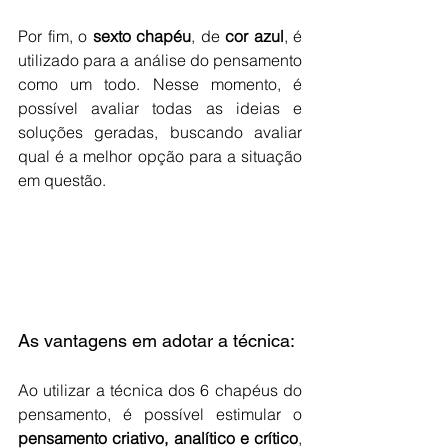
Por fim, o 
sexto chapéu
, de 
cor azul
, é 
utilizado para a análise do pensamento 
como um todo. Nesse momento, é 
possível avaliar todas as ideias e 
soluções geradas, buscando avaliar 
qual é a melhor opção para a situação 
em questão.
As vantagens em adotar a técnica:
Ao utilizar a técnica dos 6 chapéus do 
pensamento, é possível estimular o 
pensamento criativo, analítico e crítico
, 