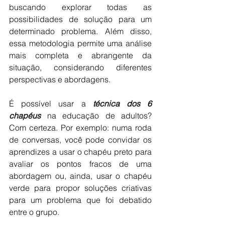
buscando explorar todas as 
possibilidades de solução para um 
determinado problema. Além disso, 
essa metodologia permite uma análise 
mais completa e abrangente da 
situação, considerando diferentes 
perspectivas e abordagens.
É possível usar a
 técnica dos 6 
chapéus
 na educação de adultos? 
Com certeza. Por exemplo: numa roda 
de conversas, você pode convidar os 
aprendizes a usar o chapéu preto para 
avaliar os pontos fracos de uma 
abordagem ou, ainda, usar o chapéu 
verde para propor soluções criativas 
para um problema que foi debatido 
entre o grupo.