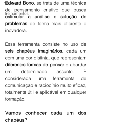
Edward Bono
, se trata de uma técnica 
Técnicas
de pensamento criativo que busca 
Treinamentos
estimular a análise e solução de 
problemas
 de forma mais eficiente e 
inovadora. 
Essa ferramenta consiste no uso de 
seis chapéus imaginários
, cada um 
com uma cor distinta, que representam 
diferentes formas de pensar
 e abordar 
um determinado assunto. É 
considerada uma ferramenta de 
comunicação e raciocínio muito eficaz, 
totalmente útil e aplicável em qualquer 
formação.
Vamos conhecer cada um dos 
chapéus?